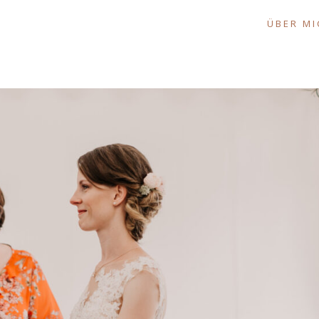
ÜBER MI