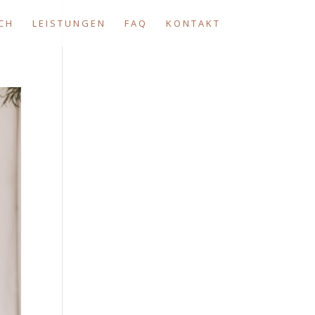
CH
LEISTUNGEN
FAQ
KONTAKT